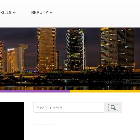
KILLS
BEAUTY