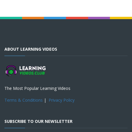
ABOUT LEARNING VIDEOS
The Most Popular Learning Videos
Terms & Conditions
|
Privacy Policy
SUBSCRIBE TO OUR NEWSLETTER