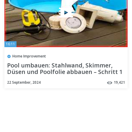
16:11
Home Improvement
Pool umbauen: Stahlwand, Skimmer,
Düsen und Poolfolie abbauen – Schritt 1
22 September, 2024
19,421