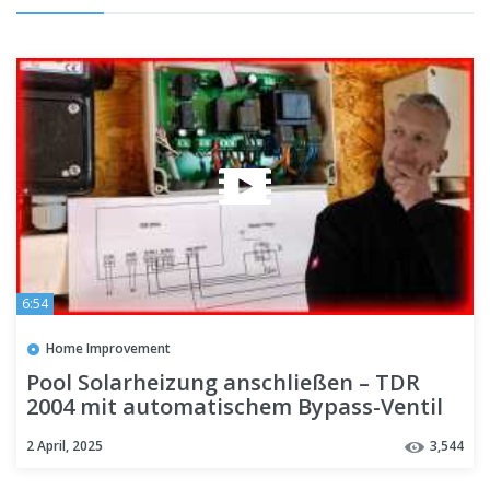
6:54
Home Improvement
Pool Solarheizung anschließen – TDR
2004 mit automatischem Bypass-Ventil
2 April, 2025
3,544