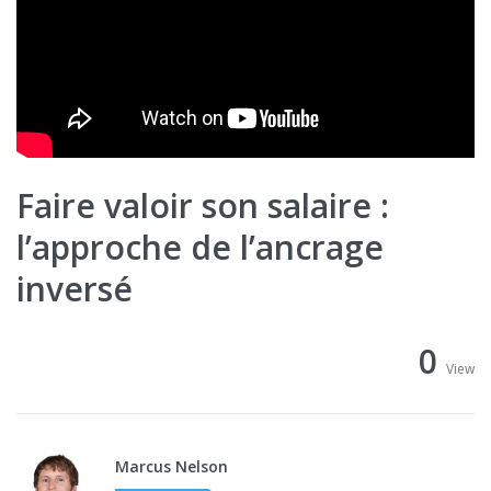
Faire valoir son salaire :
l’approche de l’ancrage
inversé
0
View
Marcus Nelson