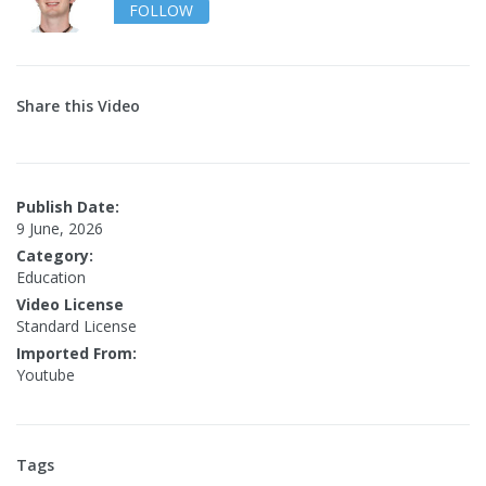
FOLLOW
Share this Video
Publish Date:
9 June, 2026
Category:
Education
Video License
Standard License
Imported From:
Youtube
Tags