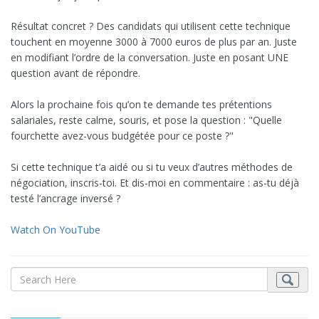
Résultat concret ? Des candidats qui utilisent cette technique
touchent en moyenne 3000 à 7000 euros de plus par an. Juste
en modifiant l’ordre de la conversation. Juste en posant UNE
question avant de répondre.
Alors la prochaine fois qu’on te demande tes prétentions
salariales, reste calme, souris, et pose la question : "Quelle
fourchette avez-vous budgétée pour ce poste ?"
Si cette technique t’a aidé ou si tu veux d’autres méthodes de
négociation, inscris-toi. Et dis-moi en commentaire : as-tu déjà
testé l’ancrage inversé ?
Watch On YouTube