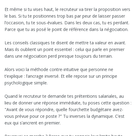
Et même si tu vises haut, le recruteur va tirer la proposition vers
le bas. Si tu te positionnes trop bas par peur de laisser passer
l’occasion, tu te sous-évalues. Dans les deux cas, tu es perdant.
Parce que tu as posé le point de référence dans la négociation.
Les conseils classiques te disent de mettre ta valeur en avant.
Mais ils oublient un point essentiel : celui qui parle en premier
dans une négociation perd presque toujours du terrain.
Alors voici la méthode contre-intuitive que personne ne
t’explique : l’ancrage inversé. Et elle repose sur un principe
psychologique simple.
Quand le recruteur te demande tes prétentions salariales, au
lieu de donner une réponse immédiate, tu poses cette question :
"Avant de vous répondre, quelle fourchette budgétaire avez-
vous prévue pour ce poste ?" Tu inverses la dynamique. C’est
eux qui s’ancrent en premier.