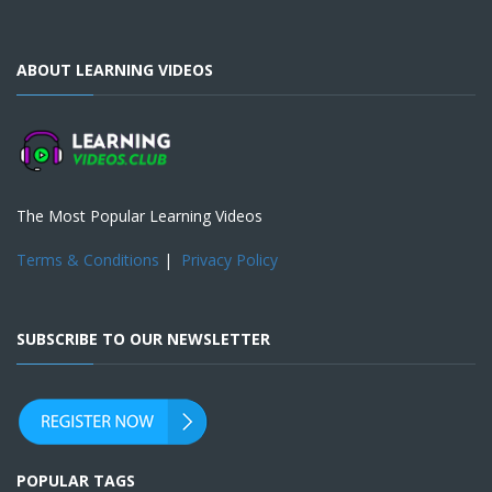
ABOUT LEARNING VIDEOS
The Most Popular Learning Videos
Terms & Conditions
|
Privacy Policy
SUBSCRIBE TO OUR NEWSLETTER
POPULAR TAGS